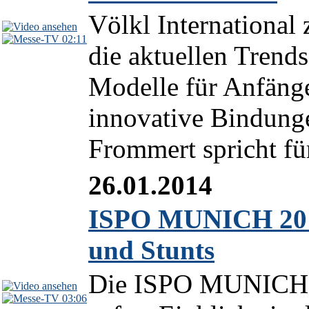
Völkl International 
02:11
die aktuellen Trends
Modelle für Anfänge
innovative Bindung
Frommert spricht für
26.01.2014
ISPO MUNICH 2014
und Stunts
Die ISPO MUNICH 20
03:06