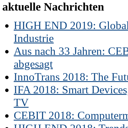
aktuelle Nachrichten
HIGH END 2019: Globale
Industrie
Aus nach 33 Jahren: CE
abgesagt
InnoTrans 2018: The Futu
IFA 2018: Smart Devices,
TV
CEBIT 2018: Computerme