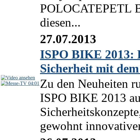
POLOCATEPETL Bik
diesen...
27.07.2013
ISPO BIKE 2013: 
Sicherheit mit de
Zu den Neuheiten ru
04:01
ISPO BIKE 2013 auc
Sicherheitskonzepte
gewohnt innovativen