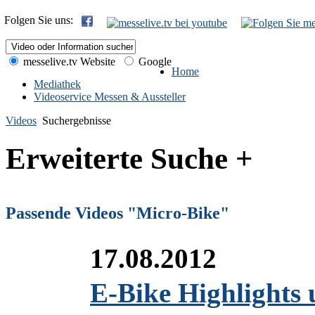
Folgen Sie uns:
messelive.tv Website
Google
Home
Mediathek
Videoservice Messen & Aussteller
Videos
Suchergebnisse
Erweiterte Suche +
Passende Videos "Micro-Bike"
17.08.2012
E-Bike Highlights 