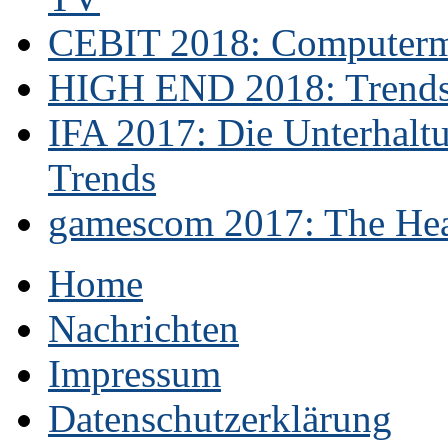
CEBIT 2018: Computerme
HIGH END 2018: Trends 
IFA 2017: Die Unterhaltu
Trends
gamescom 2017: The Hear
Home
Nachrichten
Impressum
Datenschutzerklärung