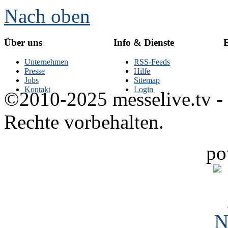
Nach oben
Über uns
Info & Dienste
E
Unternehmen
RSS-Feeds
Presse
Hilfe
Jobs
Sitemap
Kontakt
Login
©2010-2025 messelive.tv -
Rechte vorbehalten.
po