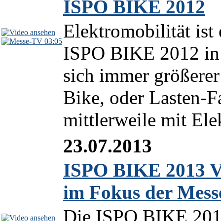
ISPO BIKE 2012
Elektromobilität is
03:05
ISPO BIKE 2012 in 
sich immer größerer
Bike, oder Lasten-F
mittlerweile mit Elek
23.07.2013
ISPO BIKE 2013 Vo
im Fokus der Mess
Die ISPO BIKE 2013