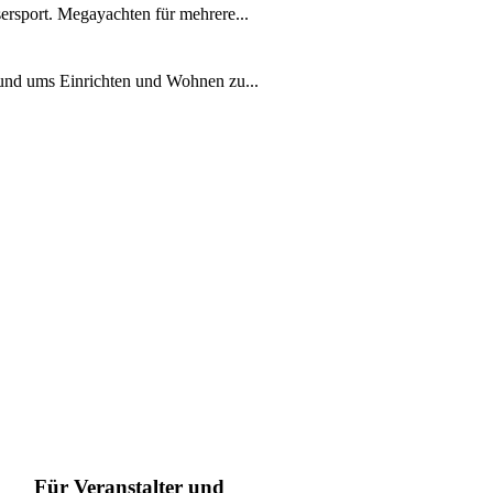
ersport. Megayachten für mehrere...
rund ums Einrichten und Wohnen zu...
Für Veranstalter und