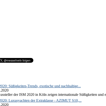
020: Süßigkeiten-Trends, exotische und nachhaltige...
.2020
ussteller der ISM 2020 in Köln zeigen internationale Süßigkeiten und e
2020: Luxusyachten der Extraklasse - AZIMUT S10,...
.2020