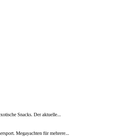
xotische Snacks. Der aktuelle...
ersport. Megayachten für mehrere...