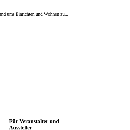
rund ums Einrichten und Wohnen zu...
Für Veranstalter und
Aussteller