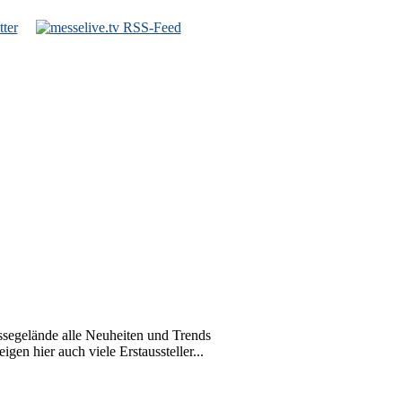
gelände alle Neuheiten und Trends
en hier auch viele Erstaussteller...