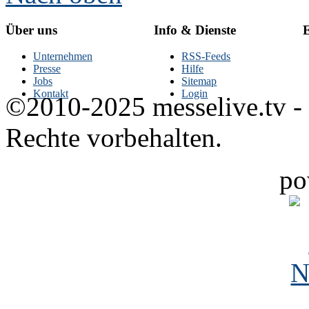
Über uns
Info & Dienste
E
Unternehmen
RSS-Feeds
Presse
Hilfe
Jobs
Sitemap
Kontakt
Login
©2010-2025 messelive.tv -
Rechte vorbehalten.
po