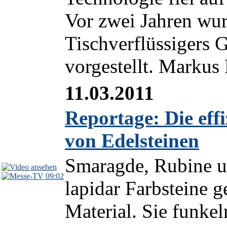
Vor zwei Jahren wur
Tischverflüssigers
vorgestellt. Markus
11.03.2011
Reportage: Die eff
von Edelsteinen
Smaragde, Rubine u
09:02
lapidar Farbsteine g
Material. Sie funkel