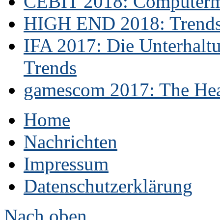
CEBIT 2018: Computerme
HIGH END 2018: Trends 
IFA 2017: Die Unterhaltu
Trends
gamescom 2017: The Hear
Home
Nachrichten
Impressum
Datenschutzerklärung
Nach oben