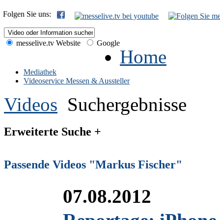
Folgen Sie uns:
messelive.tv Website
Google
Home
Mediathek
Videoservice Messen & Aussteller
Videos
Suchergebnisse
Erweiterte Suche +
Passende Videos "Markus Fischer"
07.08.2012