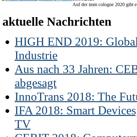
Auf der imm cologne 2020 gibt es
aktuelle Nachrichten
HIGH END 2019: Globale
Industrie
Aus nach 33 Jahren: CE
abgesagt
InnoTrans 2018: The Futu
IFA 2018: Smart Devices,
TV