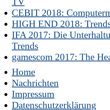
TV
CEBIT 2018: Computerme
HIGH END 2018: Trends 
IFA 2017: Die Unterhaltu
Trends
gamescom 2017: The Hear
Home
Nachrichten
Impressum
Datenschutzerklärung