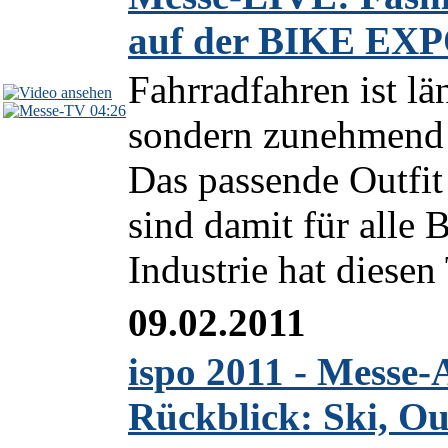
auf der BIKE EXP
Fahrradfahren ist lä
04:26
sondern zunehmend e
Das passende Outfit
sind damit für alle 
Industrie hat diesen
09.02.2011
ispo 2011 - Messe
Rückblick: Ski, Ou