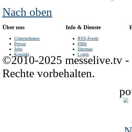
Nach oben
Über uns
Info & Dienste
E
Unternehmen
RSS-Feeds
Presse
Hilfe
Jobs
Sitemap
Kontakt
Login
©2010-2025 messelive.tv -
Rechte vorbehalten.
po