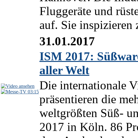
Fluggeräte und rüste
auf. Sie inspizieren 
31.01.2017
ISM 2017: Süßware
aller Welt
Die internationale V
03:15
präsentieren die meh
weltgrößten Süß- u
2017 in Köln. 86 Pr