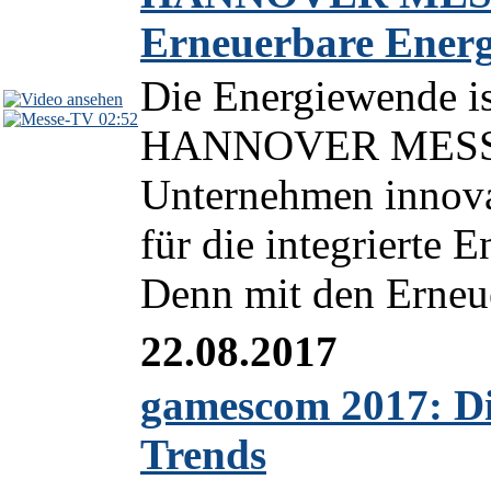
Erneuerbare Energ
Die Energiewende is
02:52
HANNOVER MESSE 2
Unternehmen innova
für die integrierte 
Denn mit den Erneu
22.08.2017
gamescom 2017: D
Trends