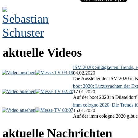
aktuelle Videos
ISM 2020: Süßigkeiten-Trends, ex
03:19
04.02.2020
Die Aussteller der ISM 2020 in Kö
boot 2020: Luxusyachten der Ext
02:20
17.01.2020
Auf der boot 2020 in Düsseldorf 
imm cologne 2020: Die Trends f
03:07
15.01.2020
Auf der imm cologne 2020 gibt es
aktuelle Nachrichten