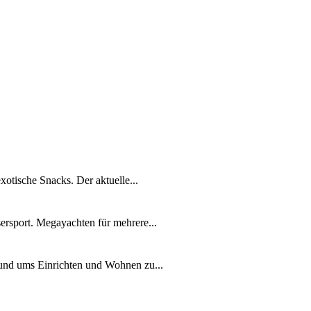
xotische Snacks. Der aktuelle...
ersport. Megayachten für mehrere...
rund ums Einrichten und Wohnen zu...