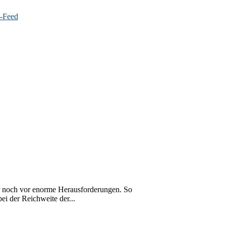
r noch vor enorme Herausforderungen. So
ei der Reichweite der...