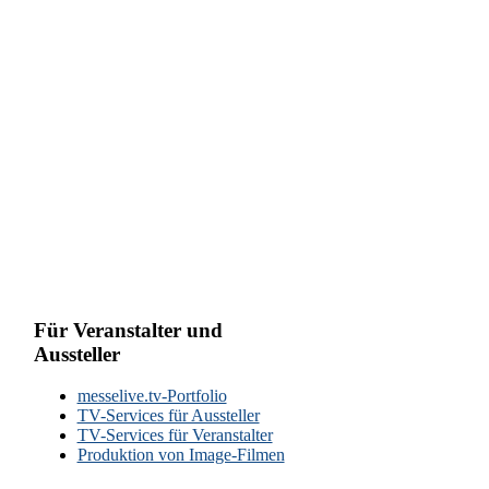
Für Veranstalter und
Aussteller
messelive.tv-Portfolio
TV-Services für Aussteller
TV-Services für Veranstalter
Produktion von Image-Filmen