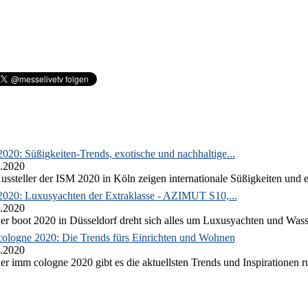
020: Süßigkeiten-Trends, exotische und nachhaltige...
.2020
ussteller der ISM 2020 in Köln zeigen internationale Süßigkeiten und e
2020: Luxusyachten der Extraklasse - AZIMUT S10,...
.2020
er boot 2020 in Düsseldorf dreht sich alles um Luxusyachten und Wass
ologne 2020: Die Trends fürs Einrichten und Wohnen
.2020
er imm cologne 2020 gibt es die aktuellsten Trends und Inspirationen 