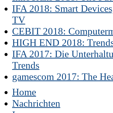
IFA 2018: Smart Devices,
TV
CEBIT 2018: Computerme
HIGH END 2018: Trends 
IFA 2017: Die Unterhaltu
Trends
gamescom 2017: The Hear
Home
Nachrichten