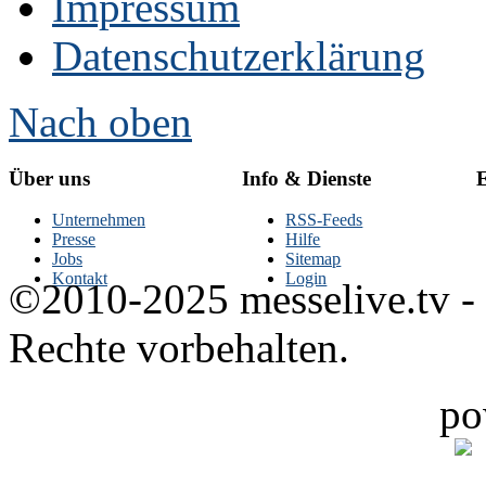
Impressum
Datenschutzerklärung
Nach oben
Über uns
Info & Dienste
E
Unternehmen
RSS-Feeds
Presse
Hilfe
Jobs
Sitemap
Kontakt
Login
©2010-2025 messelive.tv -
Rechte vorbehalten.
po