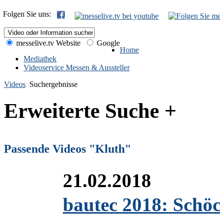
Folgen Sie uns:
messelive.tv Website
Google
Home
Mediathek
Videoservice Messen & Aussteller
Videos
Suchergebnisse
Erweiterte Suche +
Passende Videos "Kluth"
21.02.2018
bautec 2018: Schöc