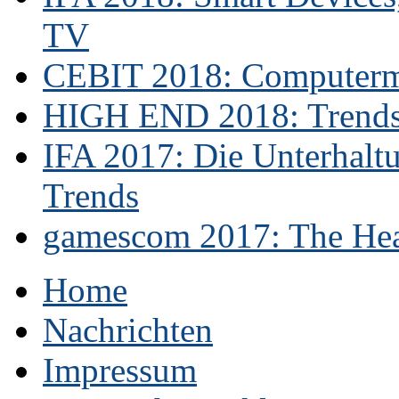
TV
CEBIT 2018: Computerme
HIGH END 2018: Trends 
IFA 2017: Die Unterhaltu
Trends
gamescom 2017: The Hear
Home
Nachrichten
Impressum