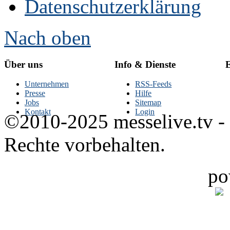
Datenschutzerklärung
Nach oben
Über uns
Info & Dienste
E
Unternehmen
RSS-Feeds
Presse
Hilfe
Jobs
Sitemap
Kontakt
Login
©2010-2025 messelive.tv -
Rechte vorbehalten.
po