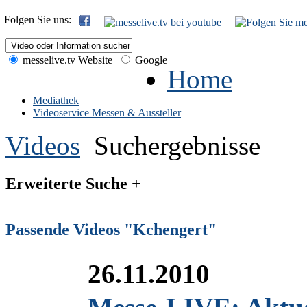
Folgen Sie uns:
messelive.tv Website
Google
Home
Mediathek
Videoservice Messen & Aussteller
Videos
Suchergebnisse
Erweiterte Suche +
Passende Videos "Kchengert"
26.11.2010