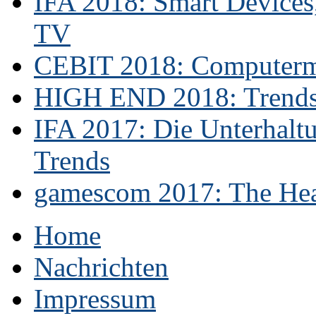
IFA 2018: Smart Devices,
TV
CEBIT 2018: Computerme
HIGH END 2018: Trends 
IFA 2017: Die Unterhaltu
Trends
gamescom 2017: The Hear
Home
Nachrichten
Impressum