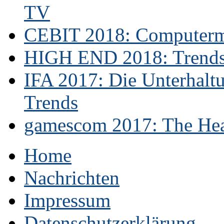
TV
CEBIT 2018: Computerme
HIGH END 2018: Trends 
IFA 2017: Die Unterhaltu
Trends
gamescom 2017: The Hear
Home
Nachrichten
Impressum
Datenschutzerklärung