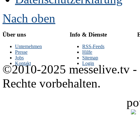
Nach oben
Über uns
Info & Dienste
E
Unternehmen
RSS-Feeds
Presse
Hilfe
Jobs
Sitemap
Kontakt
Login
©2010-2025 messelive.tv -
Rechte vorbehalten.
po