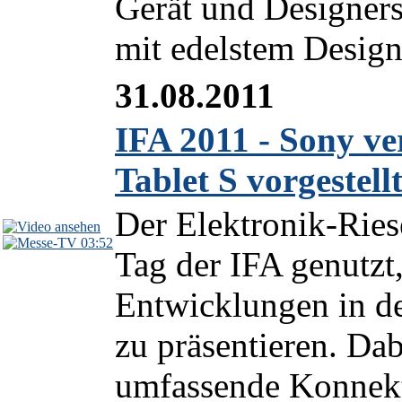
Gerät und Designerst
mit edelstem Design
31.08.2011
IFA 2011 - Sony ve
Tablet S vorgestell
Der Elektronik-Riese
03:52
Tag der IFA genutzt
Entwicklungen in de
zu präsentieren. Dab
umfassende Konnekti