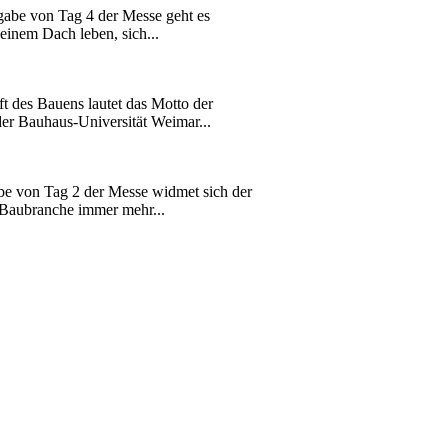
abe von Tag 4 der Messe geht es
inem Dach leben, sich...
 des Bauens lautet das Motto der
er Bauhaus-Universität Weimar...
e von Tag 2 der Messe widmet sich der
 Baubranche immer mehr...