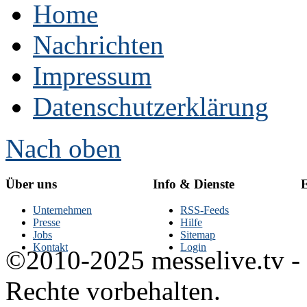
Home
Nachrichten
Impressum
Datenschutzerklärung
Nach oben
Über uns
Info & Dienste
E
Unternehmen
RSS-Feeds
Presse
Hilfe
Jobs
Sitemap
Kontakt
Login
©2010-2025 messelive.tv -
Rechte vorbehalten.