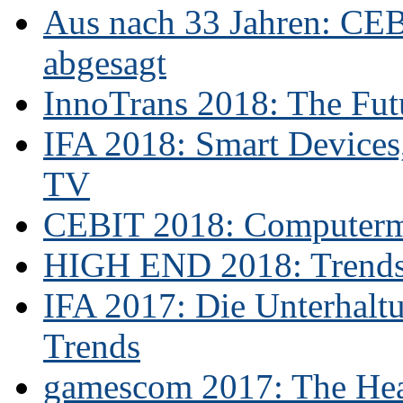
Aus nach 33 Jahren: CE
abgesagt
InnoTrans 2018: The Futu
IFA 2018: Smart Devices,
TV
CEBIT 2018: Computerme
HIGH END 2018: Trends 
IFA 2017: Die Unterhaltu
Trends
gamescom 2017: The Hear