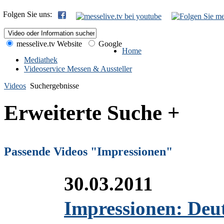
Folgen Sie uns:
messelive.tv Website
Google
Home
Mediathek
Videoservice Messen & Aussteller
Videos
Suchergebnisse
Erweiterte Suche +
Passende Videos "Impressionen"
30.03.2011
Impressionen: Deu