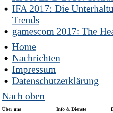
IFA 2017: Die Unterhaltu
Trends
gamescom 2017: The Hear
Home
Nachrichten
Impressum
Datenschutzerklärung
Nach oben
Über uns
Info & Dienste
E