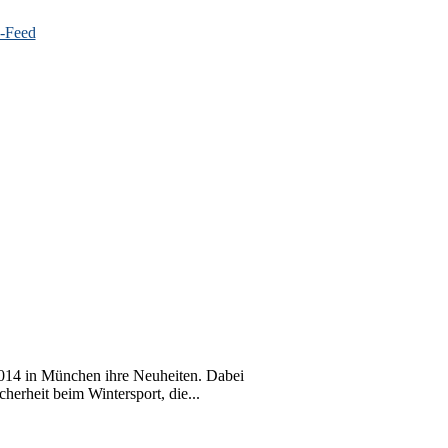
14 in München ihre Neuheiten. Dabei
erheit beim Wintersport, die...