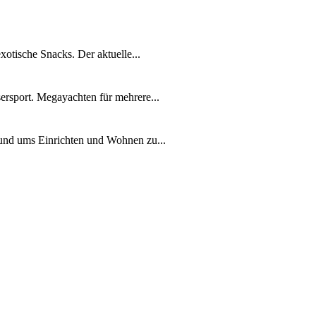
xotische Snacks. Der aktuelle...
ersport. Megayachten für mehrere...
rund ums Einrichten und Wohnen zu...