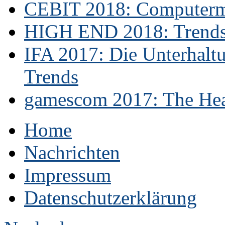
CEBIT 2018: Computerme
HIGH END 2018: Trends 
IFA 2017: Die Unterhaltu
Trends
gamescom 2017: The Hear
Home
Nachrichten
Impressum
Datenschutzerklärung