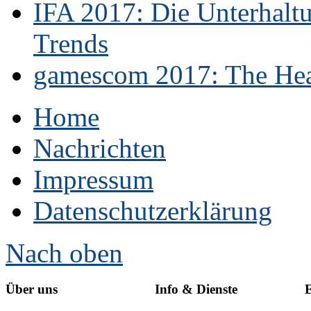
IFA 2017: Die Unterhaltu
Trends
gamescom 2017: The Hear
Home
Nachrichten
Impressum
Datenschutzerklärung
Nach oben
Über uns
Info & Dienste
E