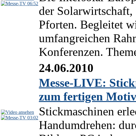
06:52
der Solarwirtschaft,
Pforten. Begleitet w
umfangreichen Rah
Konferenzen. Theme
24.06.2010
Messe-LIVE: Stick
zum fertigen Motiv
Stickmaschinen erle
03:02
Handumdrehen: durc