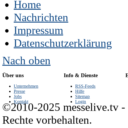
Home
Nachrichten
Impressum
Datenschutzerklärung
Nach oben
Über uns
Info & Dienste
E
Unternehmen
RSS-Feeds
Presse
Hilfe
Jobs
Sitemap
Kontakt
Login
©2010-2025 messelive.tv -
Rechte vorbehalten.