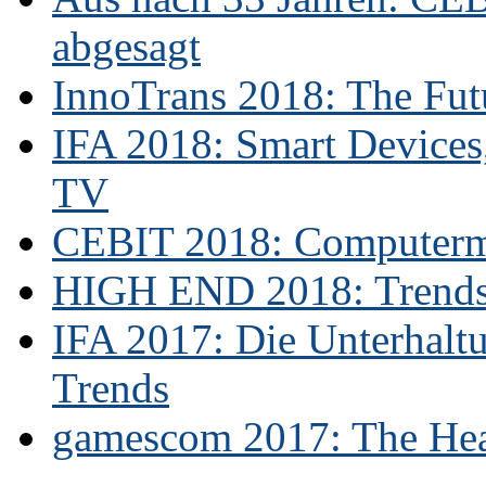
abgesagt
InnoTrans 2018: The Futu
IFA 2018: Smart Devices,
TV
CEBIT 2018: Computerme
HIGH END 2018: Trends 
IFA 2017: Die Unterhaltu
Trends
gamescom 2017: The Hear