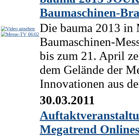
Baumaschinen-Bra
Die bauma 2013 in 
06:02
Baumaschinen-Messe
bis zum 21. April ze
dem Gelände der Me
Innovationen aus de
30.03.2011
Auftaktveranstalt
Megatrend Onlines