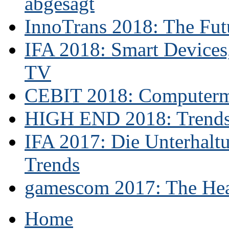
abgesagt
InnoTrans 2018: The Futu
IFA 2018: Smart Devices,
TV
CEBIT 2018: Computerme
HIGH END 2018: Trends 
IFA 2017: Die Unterhaltu
Trends
gamescom 2017: The Hear
Home