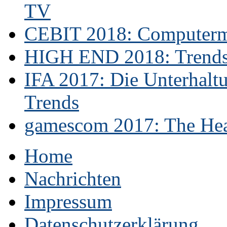
TV
CEBIT 2018: Computerme
HIGH END 2018: Trends 
IFA 2017: Die Unterhaltu
Trends
gamescom 2017: The Hear
Home
Nachrichten
Impressum
Datenschutzerklärung