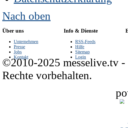
Nach oben
Über uns
Info & Dienste
E
Unternehmen
RSS-Feeds
Presse
Hilfe
Jobs
Sitemap
Kontakt
Login
©2010-2025 messelive.tv -
Rechte vorbehalten.
po