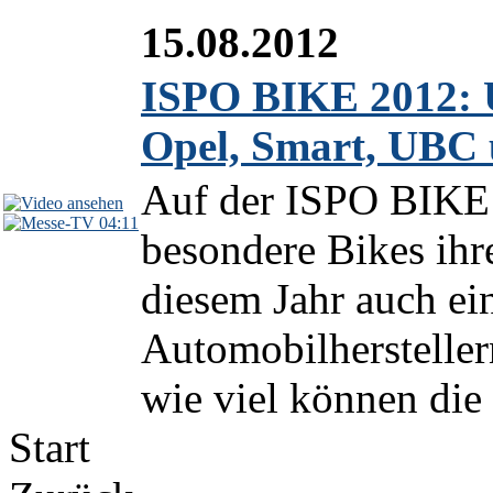
15.08.2012
ISPO BIKE 2012: 
Opel, Smart, UBC 
Auf der ISPO BIKE 
04:11
besondere Bikes ihr
diesem Jahr auch ei
Automobilhersteller
wie viel können die
Start