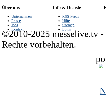
Über uns
Info & Dienste
E
Unternehmen
RSS-Feeds
Presse
Hilfe
Jobs
Sitemap
Kontakt
Login
©2010-2025 messelive.tv -
Rechte vorbehalten.
po