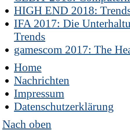
HIGH END 2018: Trends 
IFA 2017: Die Unterhaltu
Trends
gamescom 2017: The Hear
Home
Nachrichten
Impressum
Datenschutzerklärung
Nach oben