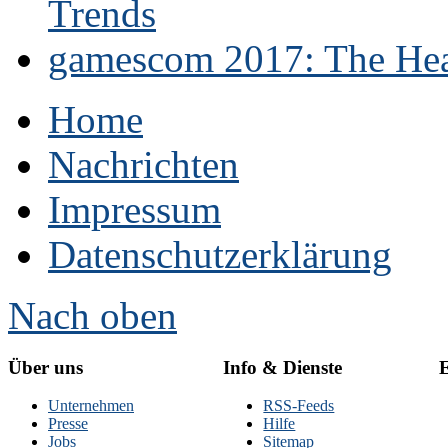
Trends
gamescom 2017: The Hear
Home
Nachrichten
Impressum
Datenschutzerklärung
Nach oben
Über uns
Info & Dienste
E
Unternehmen
RSS-Feeds
Presse
Hilfe
Jobs
Sitemap