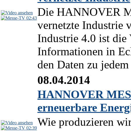
Die HANNOVER MESS
02:43
vernetzte Industrie
Industrie 4.0 ist die
Informationen in Ech
den Daten zu jedem 
08.04.2014
HANNOVER MESSE 
erneuerbare Energ
Wie produzieren wir
02:39