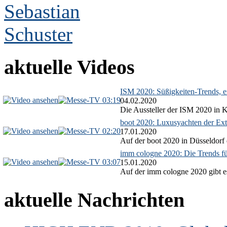
aktuelle Videos
ISM 2020: Süßigkeiten-Trends, ex
03:19
04.02.2020
Die Aussteller der ISM 2020 in Kö
boot 2020: Luxusyachten der Ext
02:20
17.01.2020
Auf der boot 2020 in Düsseldorf 
imm cologne 2020: Die Trends f
03:07
15.01.2020
Auf der imm cologne 2020 gibt es
aktuelle Nachrichten