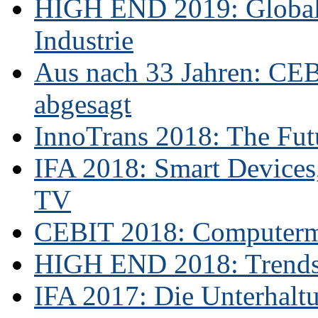
HIGH END 2019: Globale
Industrie
Aus nach 33 Jahren: CE
abgesagt
InnoTrans 2018: The Futu
IFA 2018: Smart Devices,
TV
CEBIT 2018: Computerme
HIGH END 2018: Trends 
IFA 2017: Die Unterhaltu