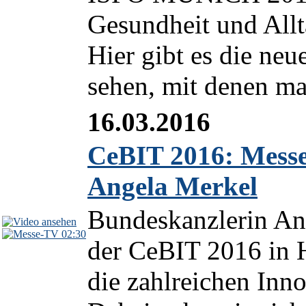
Gesundheit und Allta
Hier gibt es die ne
sehen, mit denen ma
16.03.2016
CeBIT 2016: Mess
Angela Merkel
Bundeskanzlerin Ang
02:30
der CeBIT 2016 in 
die zahlreichen Inno