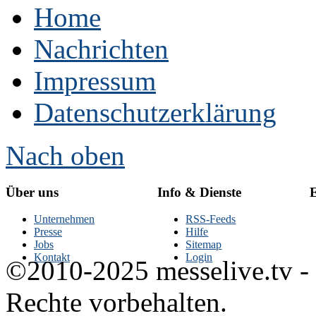
Home
Nachrichten
Impressum
Datenschutzerklärung
Nach oben
Über uns
Info & Dienste
E
Unternehmen
RSS-Feeds
Presse
Hilfe
Jobs
Sitemap
Kontakt
Login
©2010-2025 messelive.tv -
Rechte vorbehalten.