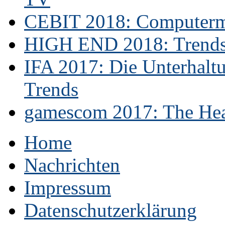
CEBIT 2018: Computerme
HIGH END 2018: Trends 
IFA 2017: Die Unterhaltu
Trends
gamescom 2017: The Hear
Home
Nachrichten
Impressum
Datenschutzerklärung