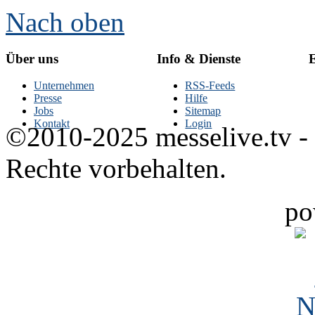
Nach oben
Über uns
Info & Dienste
E
Unternehmen
RSS-Feeds
Presse
Hilfe
Jobs
Sitemap
Kontakt
Login
©2010-2025 messelive.tv -
Rechte vorbehalten.
po