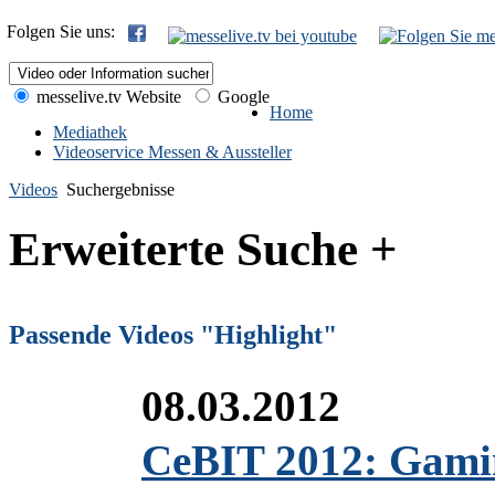
Folgen Sie uns:
messelive.tv Website
Google
Home
Mediathek
Videoservice Messen & Aussteller
Videos
Suchergebnisse
Erweiterte Suche +
Passende Videos "Highlight"
08.03.2012
CeBIT 2012: Gami