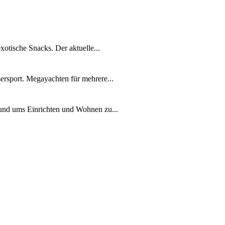
xotische Snacks. Der aktuelle...
ersport. Megayachten für mehrere...
rund ums Einrichten und Wohnen zu...