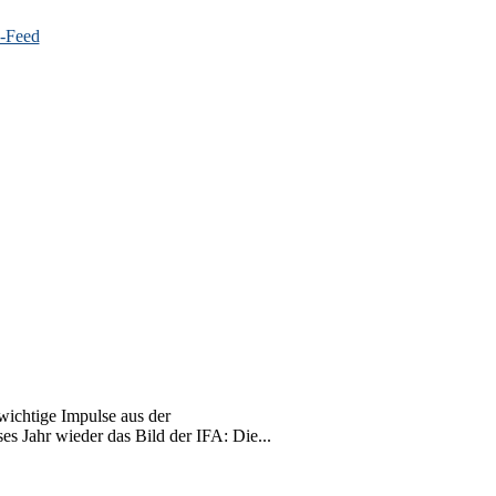
wichtige Impulse aus der
s Jahr wieder das Bild der IFA: Die...