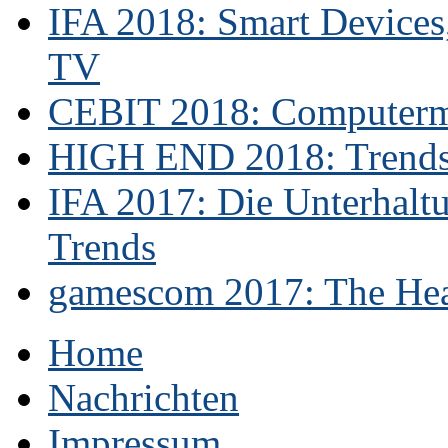
IFA 2018: Smart Devices,
TV
CEBIT 2018: Computerme
HIGH END 2018: Trends 
IFA 2017: Die Unterhaltu
Trends
gamescom 2017: The Hear
Home
Nachrichten
Impressum