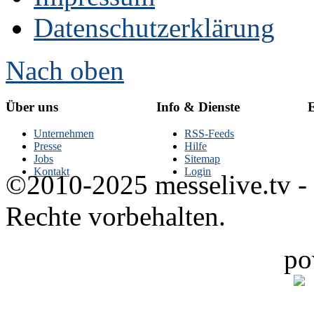
Datenschutzerklärung
Nach oben
Über uns
Info & Dienste
E
Unternehmen
RSS-Feeds
Presse
Hilfe
Jobs
Sitemap
Kontakt
Login
©2010-2025 messelive.tv -
Rechte vorbehalten.
po