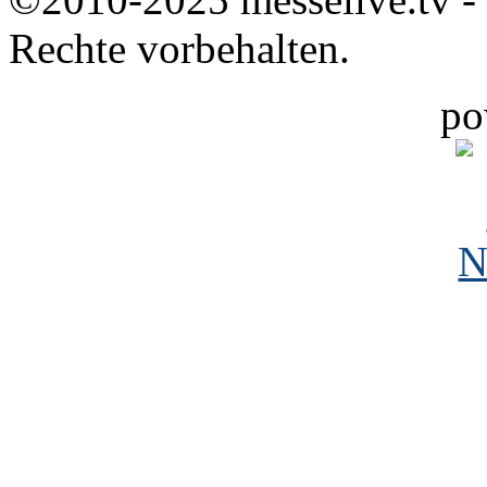
Rechte vorbehalten.
po