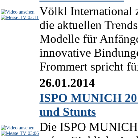
Völkl International 
02:11
die aktuellen Trends
Modelle für Anfänge
innovative Bindung
Frommert spricht für
26.01.2014
ISPO MUNICH 2014
und Stunts
Die ISPO MUNICH 20
03:06