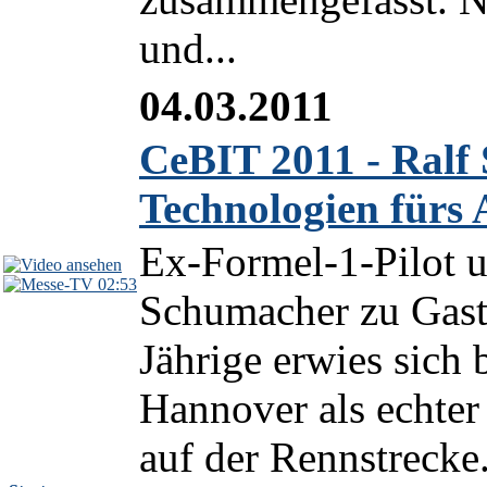
und...
04.03.2011
CeBIT 2011 - Ralf
Technologien fürs 
Ex-Formel-1-Pilot 
02:53
Schumacher zu Gast
Jährige erwies sich
Hannover als echter
auf der Rennstrecke.