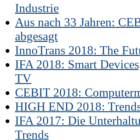
Industrie
Aus nach 33 Jahren: CE
abgesagt
InnoTrans 2018: The Futu
IFA 2018: Smart Devices,
TV
CEBIT 2018: Computerme
HIGH END 2018: Trends 
IFA 2017: Die Unterhaltu
Trends