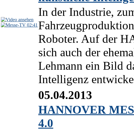
In der Industrie, zu
Fahrzeugproduktion
02:41
Roboter. Auf der
sich auch der ehema
Lehmann ein Bild da
Intelligenz entwickel
05.04.2013
HANNOVER MESSE 
4.0