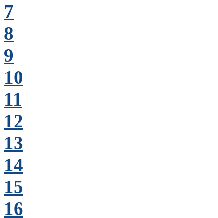
7
8
9
10
11
12
13
14
15
16