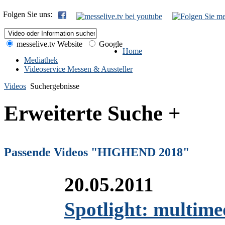
Folgen Sie uns:
messelive.tv Website
Google
Home
Mediathek
Videoservice Messen & Aussteller
Videos
Suchergebnisse
Erweiterte Suche +
Passende Videos "HIGHEND 2018"
20.05.2011
Spotlight: multime