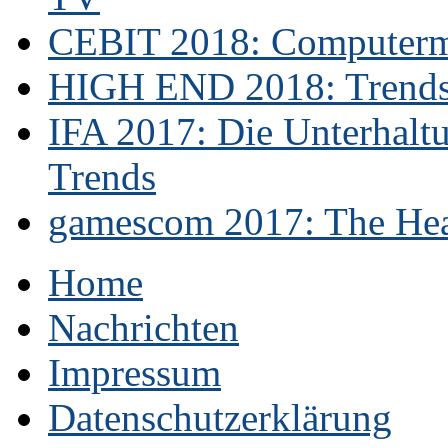
CEBIT 2018: Computerme
HIGH END 2018: Trends 
IFA 2017: Die Unterhaltu
Trends
gamescom 2017: The Hear
Home
Nachrichten
Impressum
Datenschutzerklärung