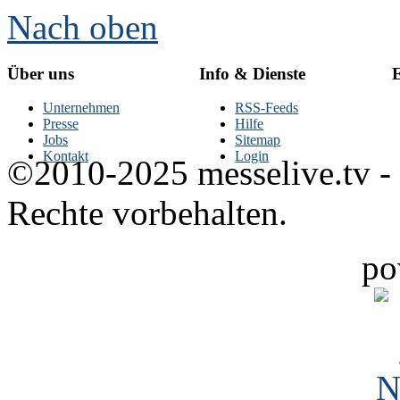
Nach oben
Über uns
Info & Dienste
E
Unternehmen
RSS-Feeds
Presse
Hilfe
Jobs
Sitemap
Kontakt
Login
©2010-2025 messelive.tv -
Rechte vorbehalten.
po