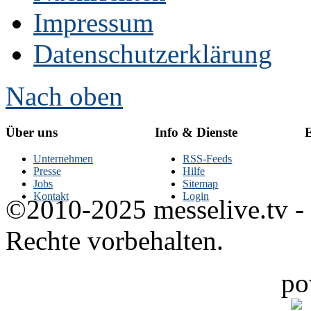
Impressum
Datenschutzerklärung
Nach oben
Über uns
Info & Dienste
E
Unternehmen
RSS-Feeds
Presse
Hilfe
Jobs
Sitemap
Kontakt
Login
©2010-2025 messelive.tv -
Rechte vorbehalten.
po