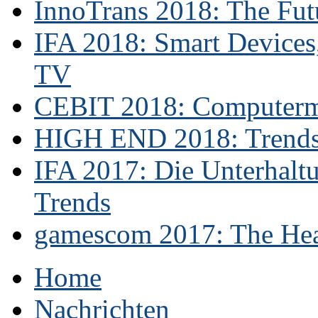
InnoTrans 2018: The Futu
IFA 2018: Smart Devices,
TV
CEBIT 2018: Computerme
HIGH END 2018: Trends 
IFA 2017: Die Unterhaltu
Trends
gamescom 2017: The Hear
Home
Nachrichten