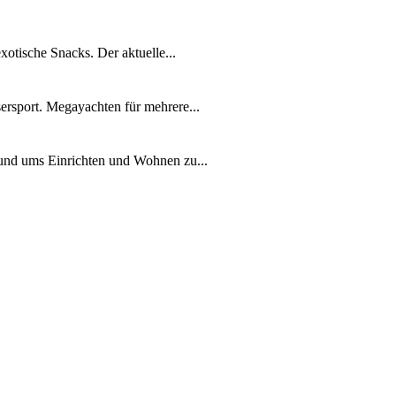
xotische Snacks. Der aktuelle...
ersport. Megayachten für mehrere...
rund ums Einrichten und Wohnen zu...