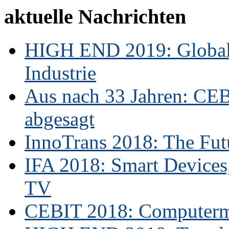
aktuelle Nachrichten
HIGH END 2019: Globale
Industrie
Aus nach 33 Jahren: CE
abgesagt
InnoTrans 2018: The Futu
IFA 2018: Smart Devices,
TV
CEBIT 2018: Computerme