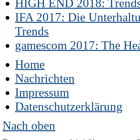
HIGH END 2018: Trends 
IFA 2017: Die Unterhaltu
Trends
gamescom 2017: The Hear
Home
Nachrichten
Impressum
Datenschutzerklärung
Nach oben