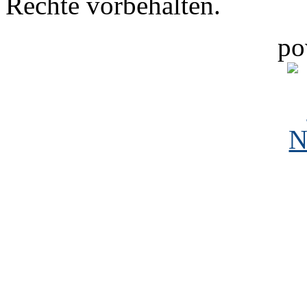
Rechte vorbehalten.
po