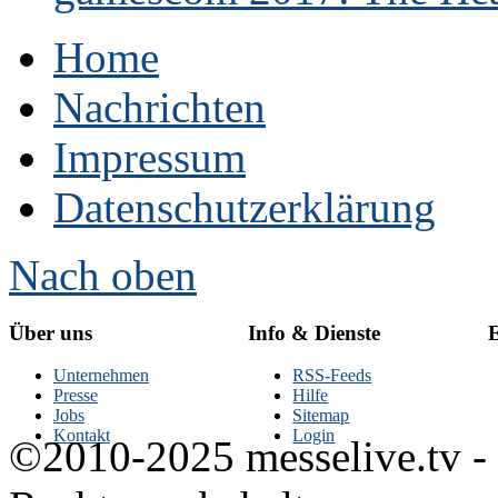
Home
Nachrichten
Impressum
Datenschutzerklärung
Nach oben
Über uns
Info & Dienste
E
Unternehmen
RSS-Feeds
Presse
Hilfe
Jobs
Sitemap
Kontakt
Login
©2010-2025 messelive.tv -