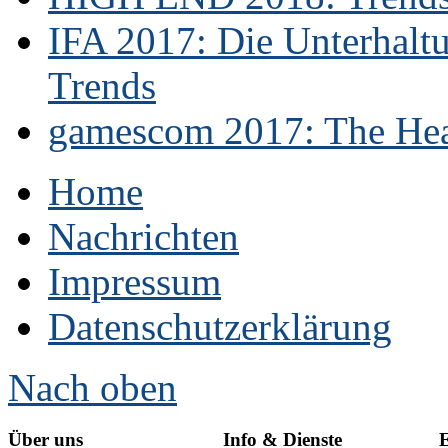
IFA 2017: Die Unterhaltu
Trends
gamescom 2017: The Hear
Home
Nachrichten
Impressum
Datenschutzerklärung
Nach oben
Über uns
Info & Dienste
E