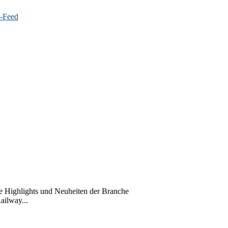
die Highlights und Neuheiten der Branche
ailway...