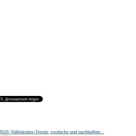
020: Süßigkeiten-Trends, exotische und nachhaltige...