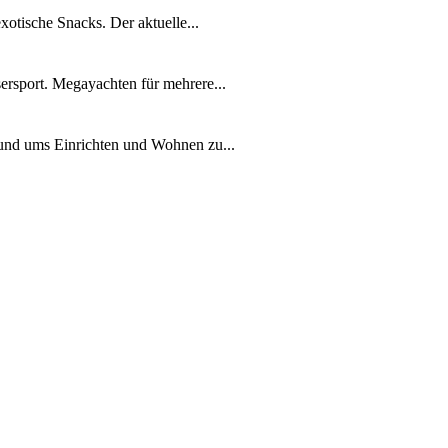
xotische Snacks. Der aktuelle...
ersport. Megayachten für mehrere...
rund ums Einrichten und Wohnen zu...