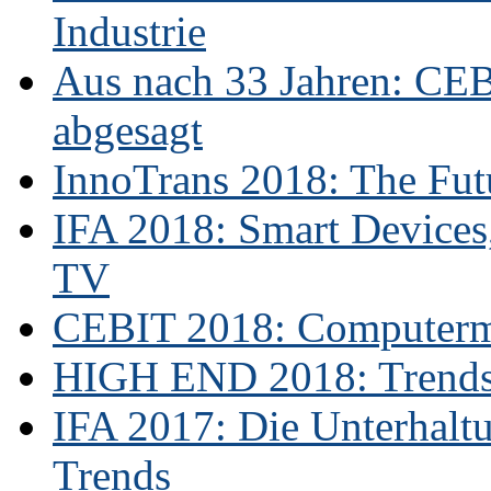
Industrie
Aus nach 33 Jahren: CE
abgesagt
InnoTrans 2018: The Futu
IFA 2018: Smart Devices,
TV
CEBIT 2018: Computerme
HIGH END 2018: Trends 
IFA 2017: Die Unterhaltu
Trends