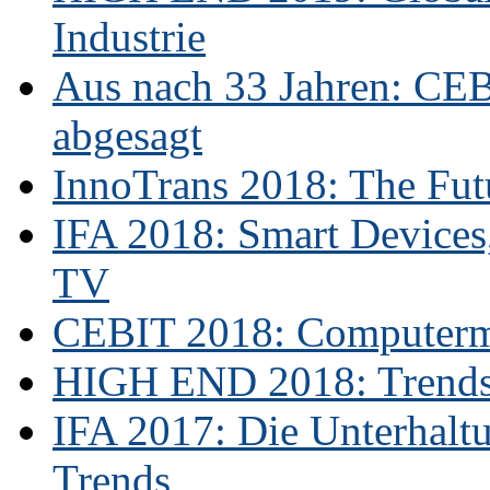
Industrie
Aus nach 33 Jahren: CE
abgesagt
InnoTrans 2018: The Futu
IFA 2018: Smart Devices,
TV
CEBIT 2018: Computerme
HIGH END 2018: Trends 
IFA 2017: Die Unterhaltu
Trends