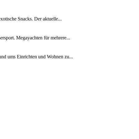
xotische Snacks. Der aktuelle...
ersport. Megayachten für mehrere...
rund ums Einrichten und Wohnen zu...