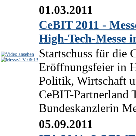
01.03.2011
CeBIT 2011 - Mes
High-Tech-Messe 
Startschuss für die
06:13
Eröffnungsfeier in 
Politik, Wirtschaft
CeBIT-Partnerland T
Bundeskanzlerin Mer
05.09.2011