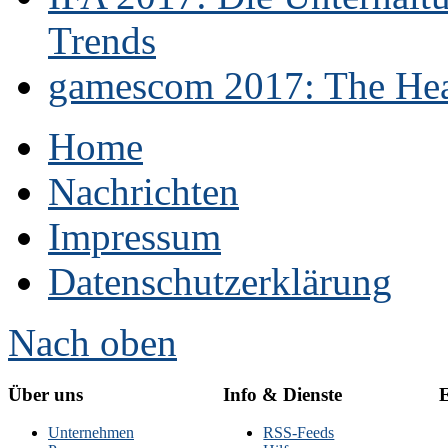
Trends
gamescom 2017: The Hear
Home
Nachrichten
Impressum
Datenschutzerklärung
Nach oben
Über uns
Info & Dienste
E
Unternehmen
RSS-Feeds