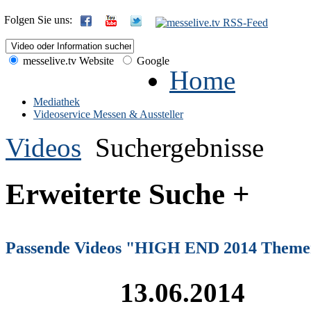
Folgen Sie uns:
messelive.tv Website
Google
Home
Mediathek
Videoservice Messen & Aussteller
Videos
Suchergebnisse
Erweiterte Suche +
Passende Videos "HIGH END 2014 Them
13.06.2014