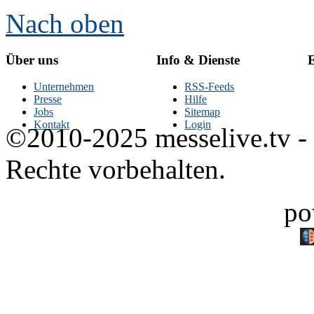
Nach oben
Über uns
Info & Dienste
E
Unternehmen
RSS-Feeds
Presse
Hilfe
Jobs
Sitemap
Kontakt
Login
©2010-2025 messelive.tv -
Rechte vorbehalten.
po