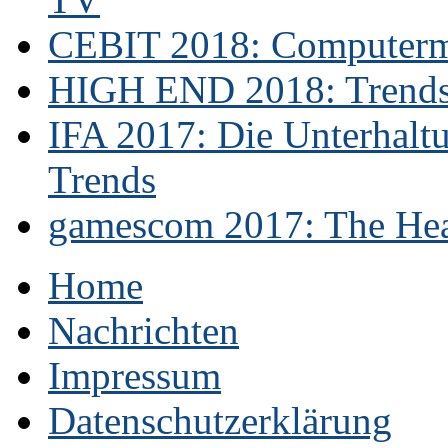
CEBIT 2018: Computerme
HIGH END 2018: Trends 
IFA 2017: Die Unterhaltu
Trends
gamescom 2017: The Hear
Home
Nachrichten
Impressum
Datenschutzerklärung