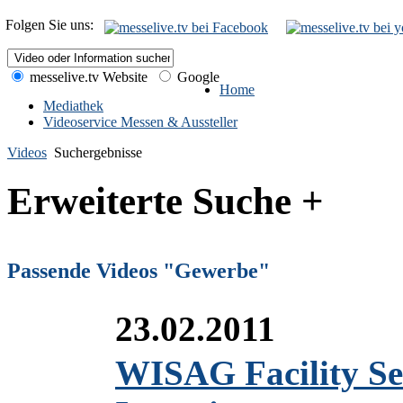
Folgen Sie uns:
messelive.tv Website
Google
Home
Mediathek
Videoservice Messen & Aussteller
Videos
Suchergebnisse
Erweiterte Suche +
Passende Videos "Gewerbe"
23.02.2011
WISAG Facility Se