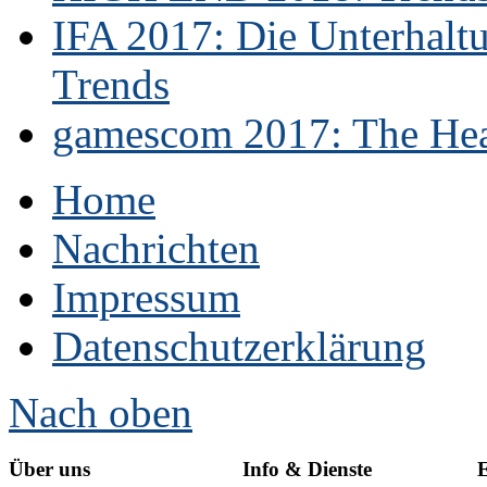
IFA 2017: Die Unterhaltu
Trends
gamescom 2017: The Hear
Home
Nachrichten
Impressum
Datenschutzerklärung
Nach oben
Über uns
Info & Dienste
E