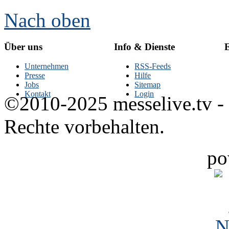
Nach oben
Über uns
Info & Dienste
E
Unternehmen
RSS-Feeds
Presse
Hilfe
Jobs
Sitemap
Kontakt
Login
©2010-2025 messelive.tv -
Rechte vorbehalten.
po