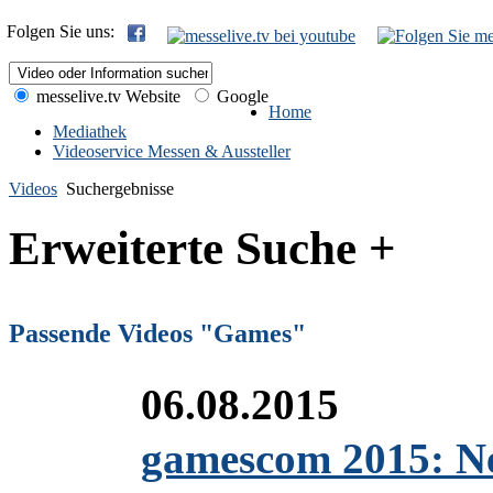
Folgen Sie uns:
messelive.tv Website
Google
Home
Mediathek
Videoservice Messen & Aussteller
Videos
Suchergebnisse
Erweiterte Suche +
Passende Videos "Games"
06.08.2015
gamescom 2015: Ne