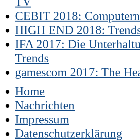
TV
CEBIT 2018: Computerme
HIGH END 2018: Trends 
IFA 2017: Die Unterhaltu
Trends
gamescom 2017: The Hear
Home
Nachrichten
Impressum
Datenschutzerklärung