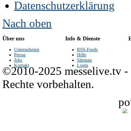
Datenschutzerklärung
Nach oben
Über uns
Info & Dienste
E
Unternehmen
RSS-Feeds
Presse
Hilfe
Jobs
Sitemap
Kontakt
Login
©2010-2025 messelive.tv -
Rechte vorbehalten.
po