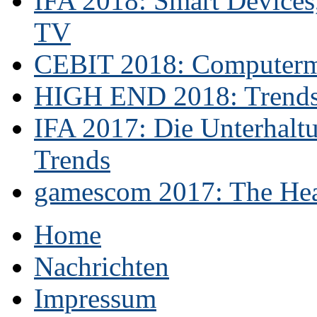
IFA 2018: Smart Devices,
TV
CEBIT 2018: Computerme
HIGH END 2018: Trends 
IFA 2017: Die Unterhaltu
Trends
gamescom 2017: The Hear
Home
Nachrichten
Impressum