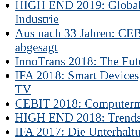
HIGH END 2019: Globale
Industrie
Aus nach 33 Jahren: CE
abgesagt
InnoTrans 2018: The Futu
IFA 2018: Smart Devices,
TV
CEBIT 2018: Computerme
HIGH END 2018: Trends 
IFA 2017: Die Unterhaltu