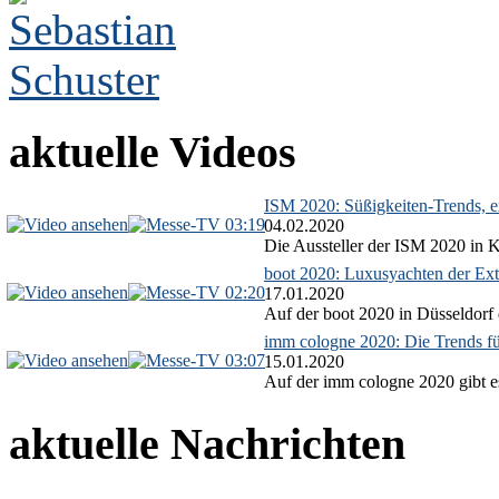
aktuelle Videos
ISM 2020: Süßigkeiten-Trends, ex
03:19
04.02.2020
Die Aussteller der ISM 2020 in Kö
boot 2020: Luxusyachten der Ext
02:20
17.01.2020
Auf der boot 2020 in Düsseldorf 
imm cologne 2020: Die Trends f
03:07
15.01.2020
Auf der imm cologne 2020 gibt es
aktuelle Nachrichten