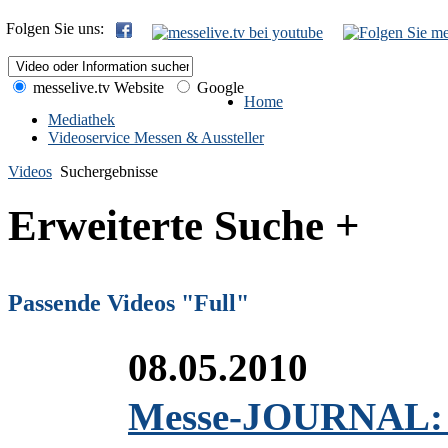
Folgen Sie uns:
messelive.tv Website
Google
Home
Mediathek
Videoservice Messen & Aussteller
Videos
Suchergebnisse
Erweiterte Suche +
Passende Videos "Full"
08.05.2010
Messe-JOURNAL: 