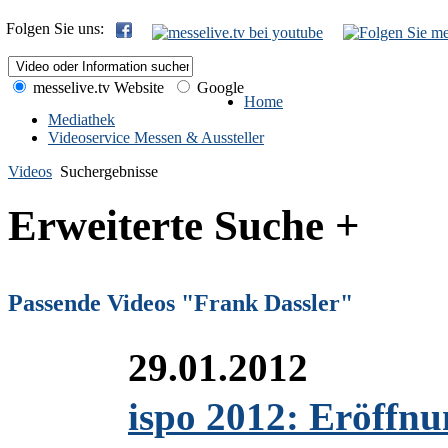
Folgen Sie uns:
messelive.tv Website
Google
Home
Mediathek
Videoservice Messen & Aussteller
Videos
Suchergebnisse
Erweiterte Suche +
Passende Videos "Frank Dassler"
29.01.2012
ispo 2012: Eröffnu