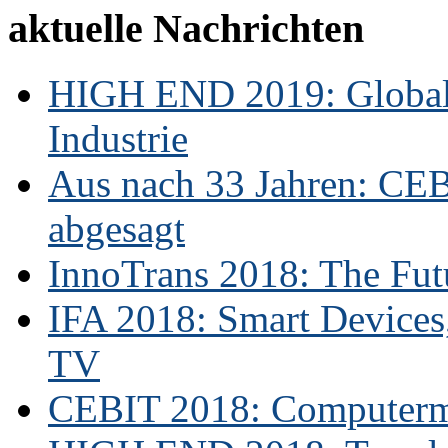
aktuelle Nachrichten
HIGH END 2019: Globale
Industrie
Aus nach 33 Jahren: CE
abgesagt
InnoTrans 2018: The Futu
IFA 2018: Smart Devices,
TV
CEBIT 2018: Computerme