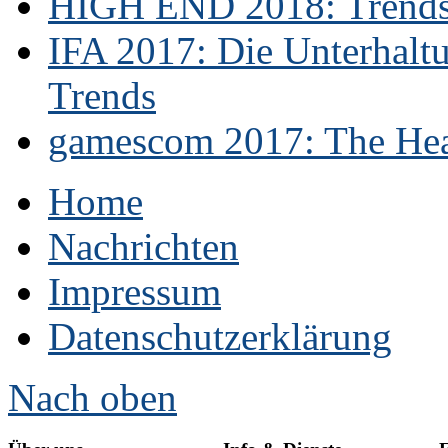
HIGH END 2018: Trends 
IFA 2017: Die Unterhaltu
Trends
gamescom 2017: The Hear
Home
Nachrichten
Impressum
Datenschutzerklärung
Nach oben