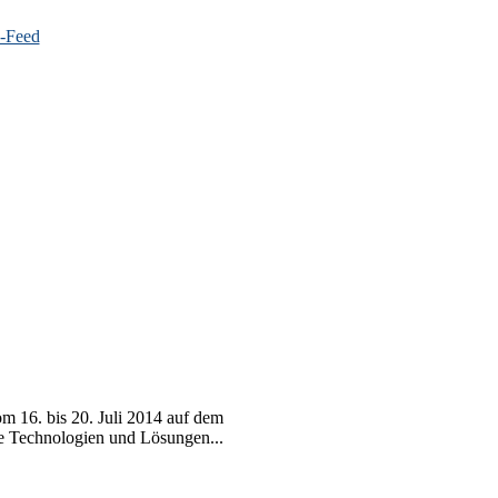
m 16. bis 20. Juli 2014 auf dem
e Technologien und Lösungen...