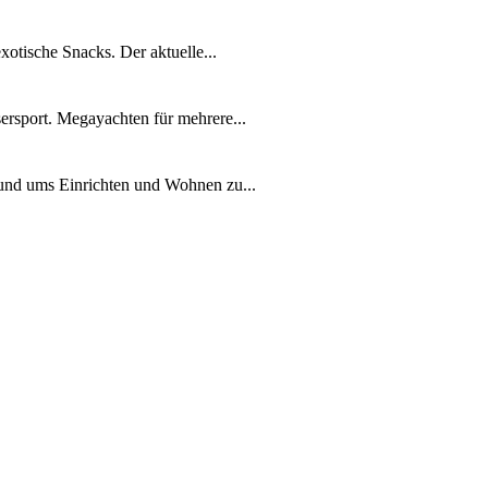
xotische Snacks. Der aktuelle...
ersport. Megayachten für mehrere...
rund ums Einrichten und Wohnen zu...