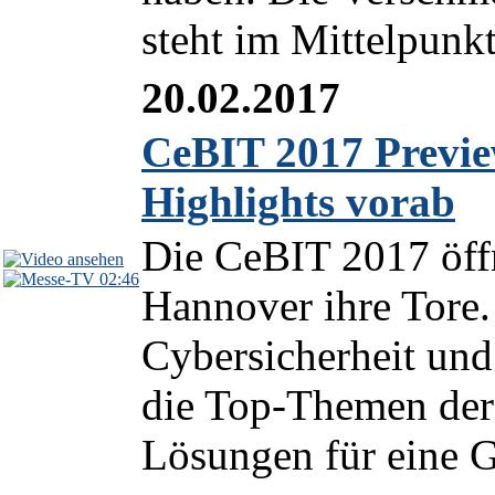
steht im Mittelpunkt
20.02.2017
CeBIT 2017 Previe
Highlights vorab
Die CeBIT 2017 öffn
02:46
Hannover ihre Tore. 
Cybersicherheit und 
die Top-Themen der 
Lösungen für eine Ge