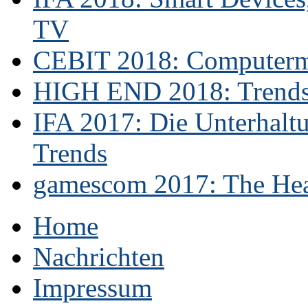
TV
CEBIT 2018: Computerme
HIGH END 2018: Trends 
IFA 2017: Die Unterhaltu
Trends
gamescom 2017: The Hear
Home
Nachrichten
Impressum