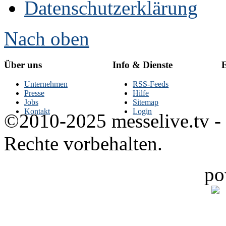
Datenschutzerklärung
Nach oben
Über uns
Info & Dienste
E
Unternehmen
RSS-Feeds
Presse
Hilfe
Jobs
Sitemap
Kontakt
Login
©2010-2025 messelive.tv -
Rechte vorbehalten.
po