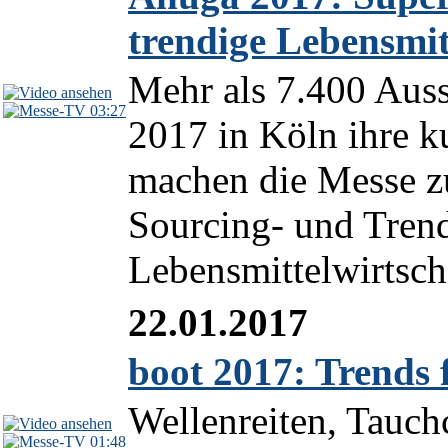
trendige Lebensmit
Mehr als 7.400 Auss
03:27
2017 in Köln ihre k
machen die Messe z
Sourcing- und Trend
Lebensmittelwirtscha
22.01.2017
boot 2017: Trends
Wellenreiten, Tauc
01:48